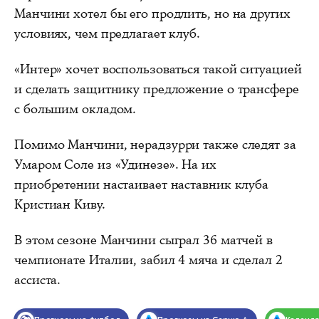
Манчини хотел бы его продлить, но на других
условиях, чем предлагает клуб.
«Интер» хочет воспользоваться такой ситуацией
и сделать защитнику предложение о трансфере
с большим окладом.
Помимо Манчини, нерадзурри также следят за
Умаром Соле из «Удинезе». На их
приобретении настаивает наставник клуба
Кристиан Киву.
В этом сезоне Манчини сыграл 36 матчей в
чемпионате Италии, забил 4 мяча и сделал 2
ассиста.