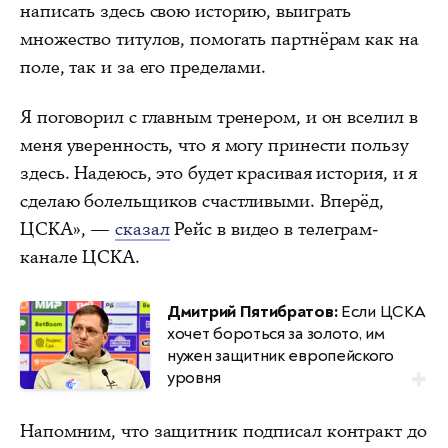
написать здесь свою историю, выиграть
множество титулов, помогать партнёрам как на
поле, так и за его пределами.
Я поговорил с главным тренером, и он вселил в
меня уверенность, что я могу принести пользу
здесь. Надеюсь, это будет красивая история, и я
сделаю болельщиков счастливыми. Вперёд,
ЦСКА», —
сказал
Рейс в видео в телеграм-
канале ЦСКА.
Дмитрий Пятибратов:
Если ЦСКА
хочет бороться за золото, им
нужен защитник европейского
уровня
Напомним, что защитник подписал контракт до