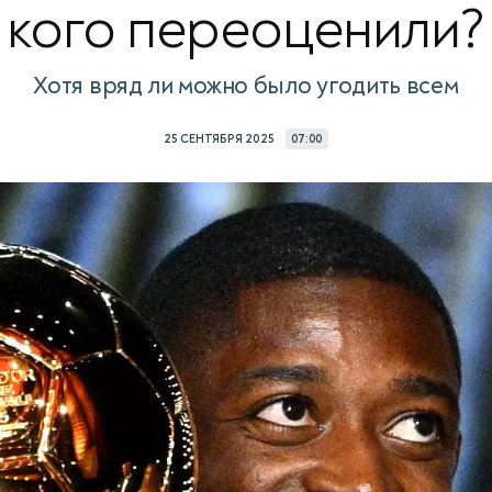
кого переоценили?
Хотя вряд ли можно было угодить всем
25 СЕНТЯБРЯ 2025
07:00