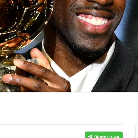
Подписаться