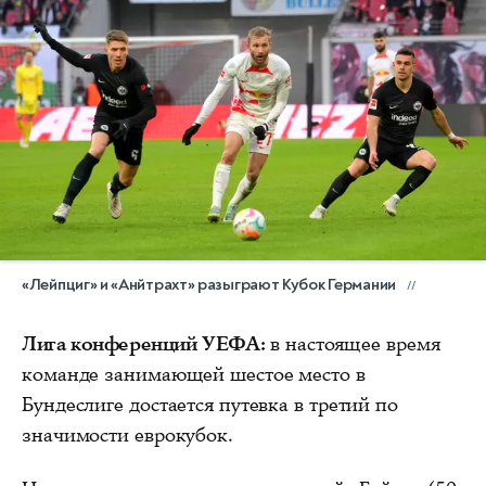
«Лейпциг» и «Анйтрахт» разыграют Кубок Германии
Лига конференций УЕФА:
в настоящее время
команде занимающей шестое место в
Бундеслиге достается путевка в третий по
значимости еврокубок.