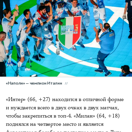
«Наполи» — чемпион Италии
«Интер» (66, +27) находится в отличной форме
и нуждается всего в двух очках в двух матчах,
чтобы закрепиться в топ-4. «Милан» (64, +18)
поднялся на четвертое место и является