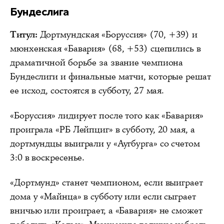
Бундеслига
Титул:
Дортмундская «Боруссия» (70, +39) и
мюнхенская «Бавария» (68, +53) сцепились в
драматичной борьбе за звание чемпиона
Бундеслиги и финальные матчи, которые решат
ее исход, состоятся в субботу, 27 мая.
«Боруссия» лидирует после того как «Бавария»
проиграла «РБ Лейпциг» в субботу, 20 мая, а
дортмундцы выиграли у «Аугбурга» со счетом
3:0 в воскресенье.
«Дортмунд» станет чемпионом, если выиграет
дома у «Майнца» в субботу или если сыграет
вничью или проиграет, а «Бавария» не сможет