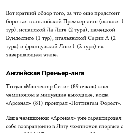
Вот краткий обзор того, за что еще предстоит
бороться в английской Премьер-лиге (остался 1
тур), испанской Ла Лиге (2 тура), немецкой
Бундеслиге (1 тур), итальянской Серии А (2
тура) и французской Лиге 1 (2 тура) на
завершающем этапе.
Английская Премьер-лига
Титул:
«Манчестер Сити» (89 очков) стал
чемпионом в минувшие выходные, когда
«Арсенал» (81) проиграл «Ноттингем Форест».
Лига чемпионов:
«Арсенал» уже гарантировал
себе возвращение в Лигу чемпионов впервые с