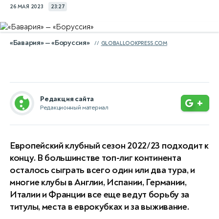
26 МАЯ 2023
23:27
«Бавария» — «Боруссия»
GLOBALLOOKPRESS.COM
Редакция сайта
+
Редакционный материал
Европейский клубный сезон 2022/23 подходит к
концу. В большинстве топ-лиг континента
осталось сыграть всего один или два тура, и
многие клубы в Англии, Испании, Германии,
Италии и Франции все еще ведут борьбу за
титулы, места в еврокубках и за выживание.