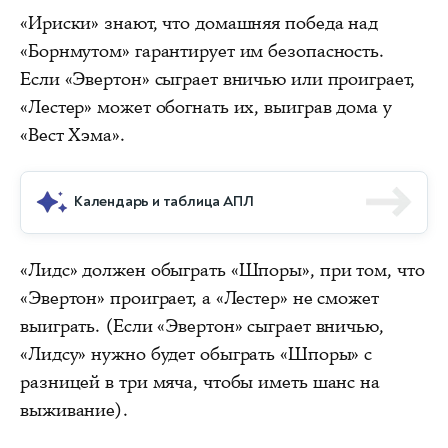
«Ириски» знают, что домашняя победа над
«Борнмутом» гарантирует им безопасность.
Если «Эвертон» сыграет вничью или проиграет,
«Лестер» может обогнать их, выиграв дома у
«Вест Хэма».
Календарь и таблица АПЛ
«Лидс» должен обыграть «Шпоры», при том, что
«Эвертон» проиграет, а «Лестер» не сможет
выиграть. (Если «Эвертон» сыграет вничью,
«Лидсу» нужно будет обыграть «Шпоры» с
разницей в три мяча, чтобы иметь шанс на
выживание).