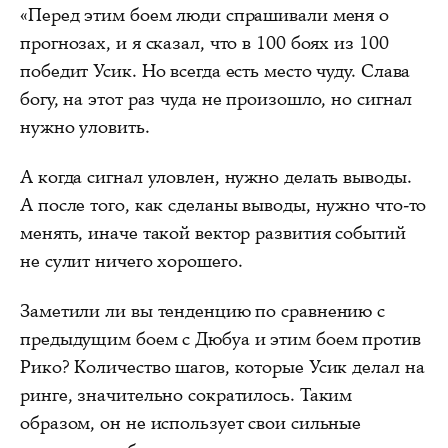
«Перед этим боем люди спрашивали меня о
прогнозах, и я сказал, что в 100 боях из 100
победит Усик. Но всегда есть место чуду. Слава
богу, на этот раз чуда не произошло, но сигнал
нужно уловить.
А когда сигнал уловлен, нужно делать выводы.
А после того, как сделаны выводы, нужно что-то
менять, иначе такой вектор развития событий
не сулит ничего хорошего.
Заметили ли вы тенденцию по сравнению с
предыдущим боем с Дюбуа и этим боем против
Рико? Количество шагов, которые Усик делал на
ринге, значительно сократилось. Таким
образом, он не использует свои сильные