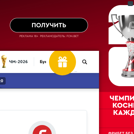
...
ЧМ-2026
Букмекеры
...