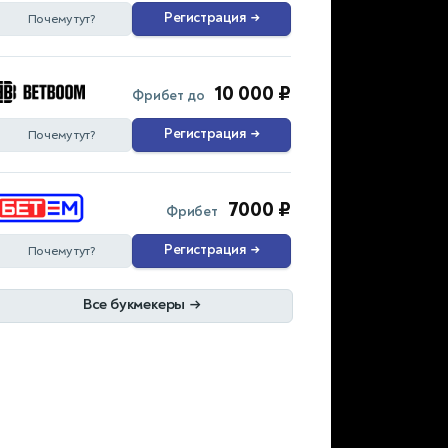
Регистрация
→
Почему тут?
10 000 ₽
Фрибет до
Регистрация
→
Почему тут?
7000 ₽
Фрибет
Регистрация
→
Почему тут?
Все букмекеры
→