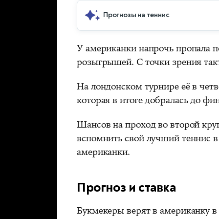
Прогнозы на теннис
У американки напрочь пропала п
розыгрышей. С точки зрения так
На лондонском турнире её в чет
которая в итоге добралась до фин
Шансов на проход во второй кру
вспомнить свой лучший теннис 
американки.
Прогноз и ставка
Букмекеры
верят в американку в