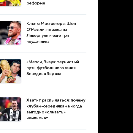
реформе
Клоны Макгрегора: Шон
О’Мэлли, плохиш из
Ливерпуля и еще три
неудачника
«Мерси, Зизу»: тернистый
путь футбольного гения
Зинедина Зидана
Хватит распыляться: почему
клубам-середнякам иногда
выгодно «сливать»
чемпионат