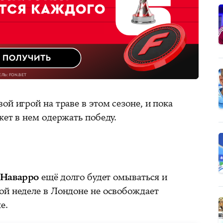
ой игрой на траве в этом сезоне, и пока
жет в нем одержать победу.
Наварро
ещё долго будет омываться и
ой неделе в Лондоне не освобождает
е.