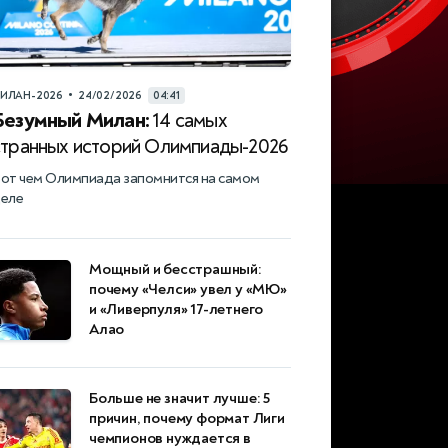
•
ИЛАН-2026
24/02/2026
04:41
Безумный Милан:
14 самых
странных историй Олимпиады-2026
от чем Олимпиада запомнится на самом
еле
Мощный и бесстрашный:
почему «Челси» увел у «МЮ»
и «Ливерпуля» 17-летнего
Алао
Больше не значит лучше: 5
причин, почему формат Лиги
чемпионов нуждается в