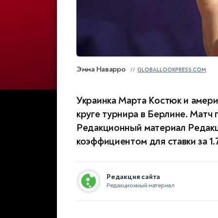
Эмма Наварро
GLOBALLOOKPRESS.COM
Украинка Марта Костюк и амери
круге турнира в Берлине. Матч п
Редакционный материал Редакц
коэффициентом для ставки за 1.
Редакция сайта
Редакционный материал