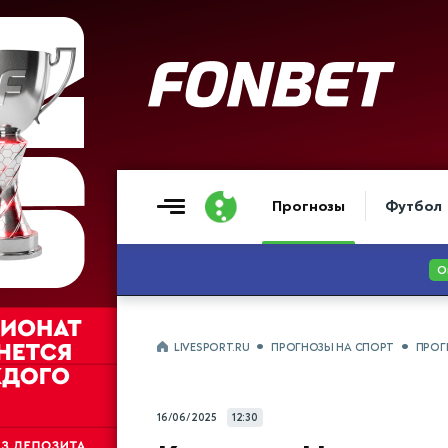
Прогнозы
Футбол
LIVESPORT.RU
ПРОГНОЗЫ НА СПОРТ
ПРОГ
16/06/2025
12:30