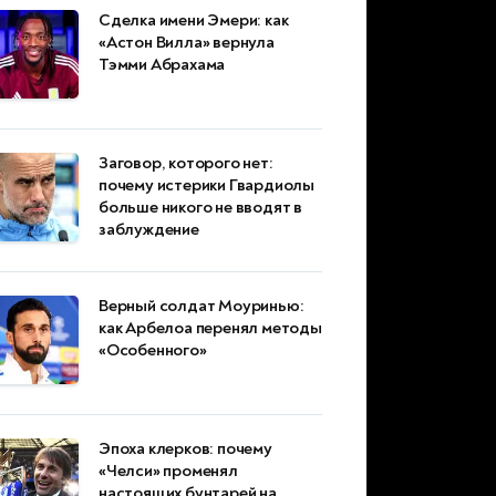
Сделка имени Эмери: как
«Астон Вилла» вернула
Тэмми Абрахама
Заговор, которого нет:
почему истерики Гвардиолы
больше никого не вводят в
заблуждение
Верный солдат Моуринью:
как Арбелоа перенял методы
«Особенного»
Эпоха клерков: почему
«Челси» променял
настоящих бунтарей на