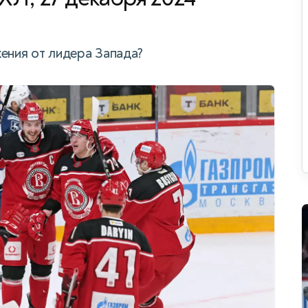
жения от лидера Запада?