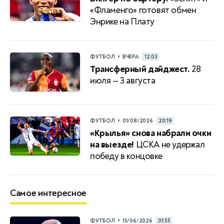
«Фламенго» готовят обмен
Энрике на Плату
•
ФУТБОЛ
ВЧЕРА
12:03
Трансферный дайджест.
28
июля — 3 августа
•
ФУТБОЛ
01/08/2026
20:19
«Крылья» снова набрали очки
на выезде!
ЦСКА не удержал
победу в концовке
Самое интересное
•
ФУТБОЛ
15/06/2026
01:55