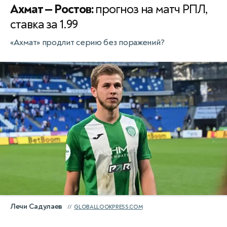
Ахмат — Ростов:
прогноз на матч РПЛ,
ставка за 1.99
«Ахмат» продлит серию без поражений?
Лечи Садулаев
GLOBALLOOKPRESS.COM