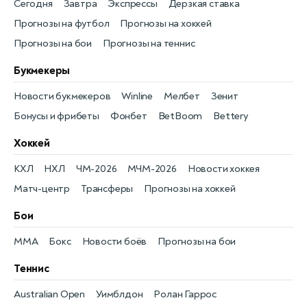
Сегодня
Завтра
Экспрессы
Дерзкая ставка
Прогнозы на футбол
Прогнозы на хоккей
Прогнозы на бои
Прогнозы на теннис
Букмекеры
Новости букмекеров
Winline
Мелбет
Зенит
Бонусы и фрибеты
Фонбет
BetBoom
Bettery
Хоккей
КХЛ
НХЛ
ЧМ-2026
МЧМ-2026
Новости хоккея
Матч-центр
Трансферы
Прогнозы на хоккей
Бои
MMA
Бокс
Новости боёв
Прогнозы на бои
Теннис
Australian Open
Уимблдон
Ролан Гаррос