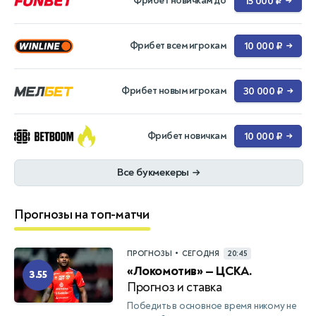
Фрибет новичкам до
15 000 ₽
→
Фрибет всем игрокам
10 000 ₽
→
Фрибет новым игрокам
30 000 ₽
→
Фрибет новичкам
10 000 ₽
→
Все букмекеры
→
Прогнозы на топ-матчи
•
ПРОГНОЗЫ
СЕГОДНЯ
20:45
«Локомотив» — ЦСКА.
3.55
Прогноз и ставка
Победить в основное время никому не