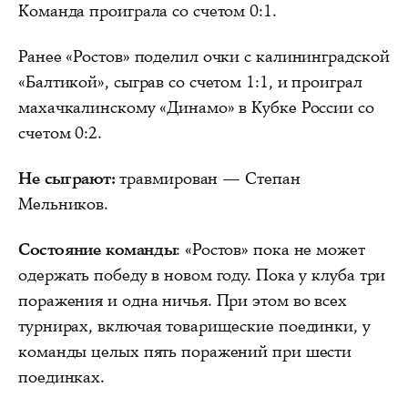
Команда проиграла со счетом 0:1.
Ранее «Ростов» поделил очки с калининградской
«Балтикой», сыграв со счетом 1:1, и проиграл
махачкалинскому «Динамо» в Кубке России со
счетом 0:2.
Не сыграют:
травмирован — Степан
Мельников.
Состояние команды
: «Ростов» пока не может
одержать победу в новом году. Пока у клуба три
поражения и одна ничья. При этом во всех
турнирах, включая товарищеские поединки, у
команды целых пять поражений при шести
поединках.