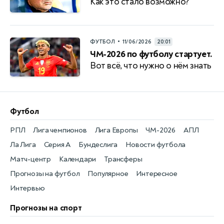
Как это стало возможно?
•
ФУТБОЛ
11/06/2026
20:01
ЧМ-2026 по футболу стартует.
Вот всё, что нужно о нём знать
Футбол
РПЛ
Лига чемпионов
Лига Европы
ЧМ-2026
АПЛ
Ла Лига
Серия А
Бундеслига
Новости футбола
Матч-центр
Календари
Трансферы
Прогнозы на футбол
Популярное
Интересное
Интервью
Прогнозы на спорт