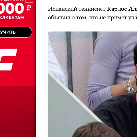
Испанский теннисист
Карлос Ал
объявил о том, что не примет уч