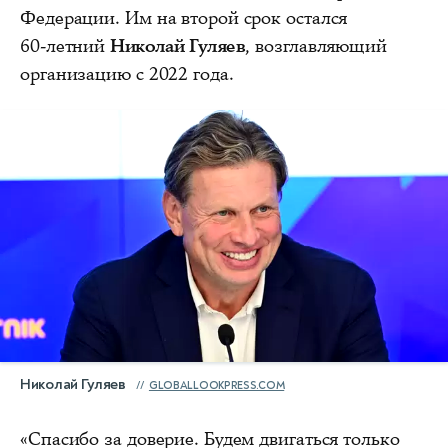
Федерации. Им на второй срок остался
60‑летний
Николай Гуляев
, возглавляющий
организацию с 2022 года.
Николай Гуляев
GLOBALLOOKPRESS.COM
«Спасибо за доверие. Будем двигаться только