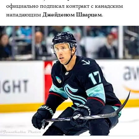
официально подписал контракт с канадским
нападающим
Джейденом Шварцем
.