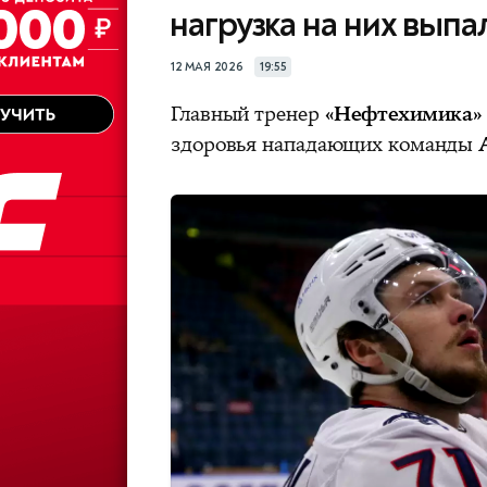
нагрузка на них выпа
12 МАЯ 2026
19:55
Главный тренер
«Нефтехимика»
здоровья нападающих команды