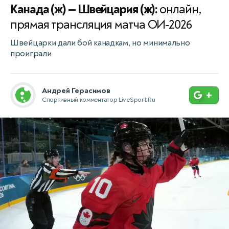
Канада (ж) — Швейцария (ж):
онлайн,
прямая трансляция матча ОИ-2026
Швейцарки дали бой канадкам, но минимально
проиграли
Андрей Герасимов
+
Спортивный комментатор LiveSport.Ru