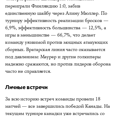
переиграли Финляндию 1:0, забив
единственную шайбу через Алину Мюллер. По
турниру эффективность реализации бросков —
6,9%, эффективность большинства — 12,5%, а
игры в меньшинстве — 66,7%, что делает
команду уязвимой против мощных атакующих
сборных. Вратарская линия часто оказывается
под давлением: Маурер и другие голкиперы
надежно сражаются, но против лидеров оборона
часто не справляется.
Личные встречи
За всю историю встреч команды провели 18
матчей — все завершились победой Канады. На
текущем турнире канадки уже встречались со