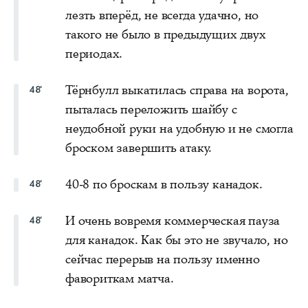
лезть вперёд, не всегда удачно, но
такого не было в предыдущих двух
периодах.
Тёрнбулл выкатилась справа на ворота,
48'
пыталась переложить шайбу с
неудобной руки на удобную и не смогла
броском завершить атаку.
40-8 по броскам в пользу канадок.
48'
И очень вовремя коммерческая пауза
48'
для канадок. Как бы это не звучало, но
сейчас перерыв на пользу именно
фавориткам матча.