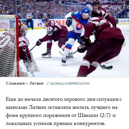
Словакия — Латвия
GLOBALLOOKPRESS.COM
Еще до начала десятого игрового дня ситуация с
шансами Латвии оставляла желать лучшего на
фоне крупного поражения от Швеции (2:7) и
локальных успехов прямых конкурентов.