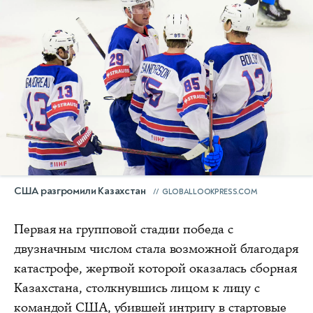
США разгромили Казахстан
GLOBALLOOKPRESS.COM
Первая на групповой стадии победа с
двузначным числом стала возможной благодаря
катастрофе, жертвой которой оказалась сборная
Казахстана, столкнувшись лицом к лицу с
командой США, убившей интригу в стартовые