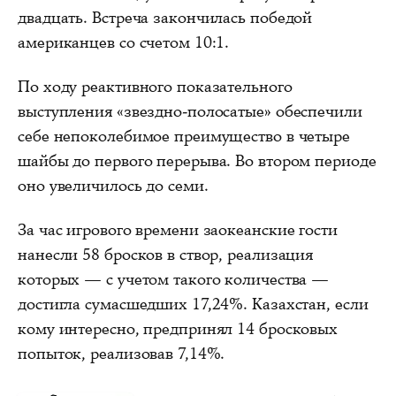
двадцать. Встреча закончилась победой
американцев со счетом 10:1.
По ходу реактивного показательного
выступления «звездно-полосатые» обеспечили
себе непоколебимое преимущество в четыре
шайбы до первого перерыва. Во втором периоде
оно увеличилось до семи.
За час игрового времени заокеанские гости
нанесли 58 бросков в створ, реализация
которых — с учетом такого количества —
достигла сумасшедших 17,24%. Казахстан, если
кому интересно, предпринял 14 бросковых
попыток, реализовав 7,14%.