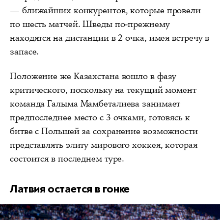
— ближайших конкурентов, которые провели
по шесть матчей. Шведы по-прежнему
находятся на дистанции в 2 очка, имея встречу в
запасе.
Положение же Казахстана вошло в фазу
критического, поскольку на текущий момент
команда Галыма Мамбеталиева занимает
предпоследнее место с 3 очками, готовясь к
битве с Польшей за сохранение возможности
представлять элиту мирового хоккея, которая
состоится в последнем туре.
Латвия остается в гонке