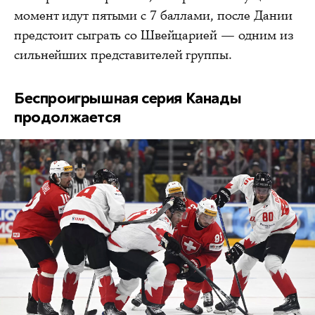
момент идут пятыми с 7 баллами, после Дании
предстоит сыграть со Швейцарией — одним из
сильнейших представителей группы.
Беспроигрышная серия Канады
продолжается