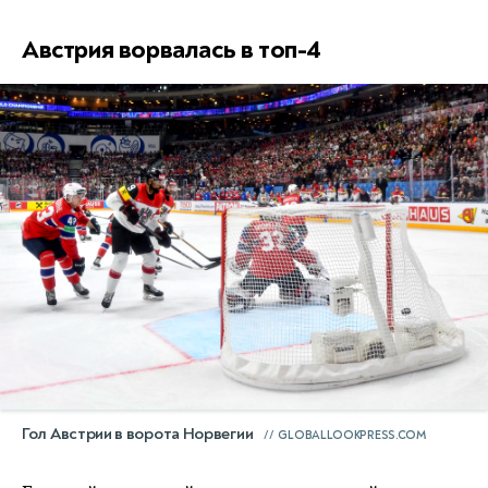
Австрия ворвалась в топ-4
Гол Австрии в ворота Норвегии
GLOBALLOOKPRESS.COM