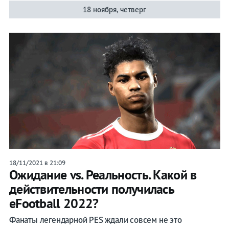
18 ноября, четверг
18/11/2021 в 21:09
Ожидание vs. Реальность. Какой в
действительности получилась
eFootball 2022?
Фанаты легендарной PES ждали совсем не это