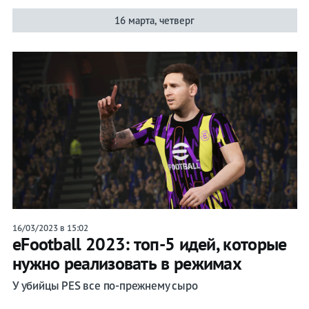
16 марта, четверг
16/03/2023 в 15:02
eFootball 2023: топ-5 идей, которые
нужно реализовать в режимах
У убийцы PES все по-прежнему сыро