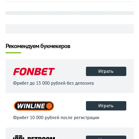
Рекомендуем букмекеров
Играть
Фрибет до 15 000 рублей без депозита
Играть
Фрибет 10 000 рублей после регистрации