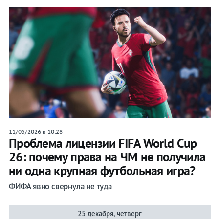
11/05/2026 в 10:28
Проблема лицензии FIFA World Cup
26: почему права на ЧМ не получила
ни одна крупная футбольная игра?
ФИФА явно свернула не туда
25 декабря, четверг