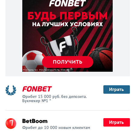
Играть
Фрибет 15 000 руб. без депозита.
Букмекер №1 *
Играть
Фрибет до 10 000 новым клиентам