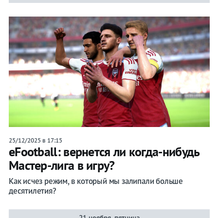
25/12/2025 в 17:15
eFootball: вернется ли когда-нибудь
Мастер-лига в игру?
Как исчез режим, в который мы залипали больше
десятилетия?
21 ноября, пятница