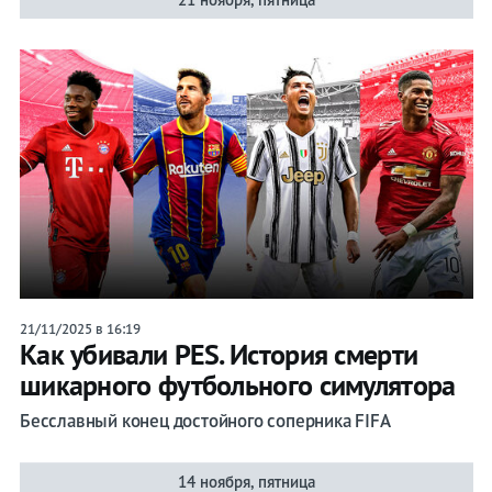
21/11/2025 в 16:19
Как убивали PES. История смерти
шикарного футбольного симулятора
Бесславный конец достойного соперника FIFA
14 ноября, пятница