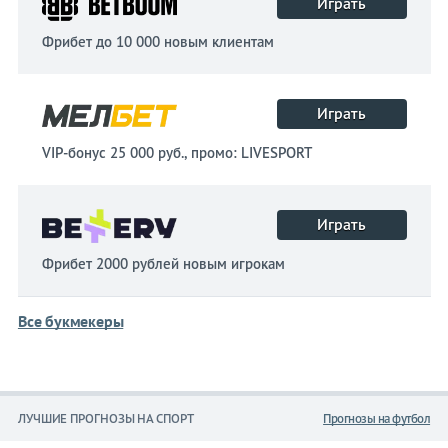
Играть
Фрибет до 10 000 новым клиентам
Играть
VIP-бонус 25 000 руб., промо: LIVESPORT
Играть
Фрибет 2000 рублей новым игрокам
Все букмекеры
ЛУЧШИЕ ПРОГНОЗЫ НА СПОРТ
Прогнозы на футбол