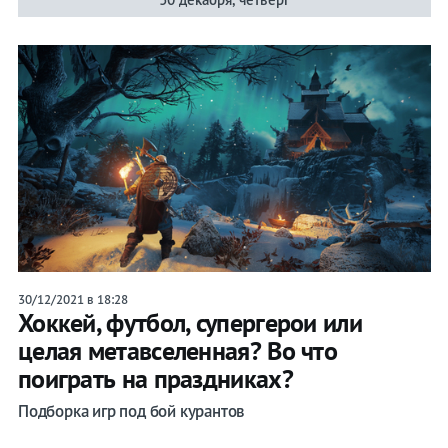
30/12/2021 в 18:28
Хоккей, футбол, супергерои или
целая метавселенная? Во что
поиграть на праздниках?
Подборка игр под бой курантов