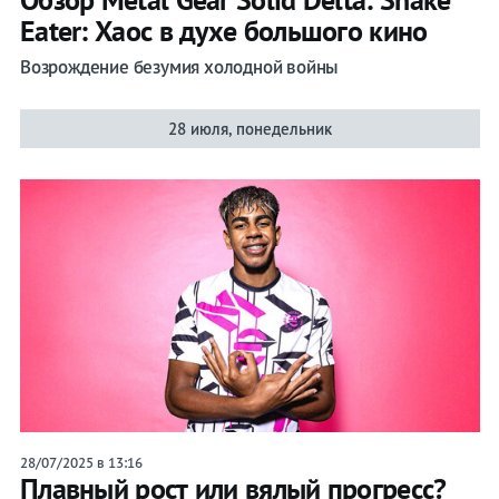
Eater: Хаос в духе большого кино
Возрождение безумия холодной войны
28 июля, понедельник
28/07/2025 в 13:16
Плавный рост или вялый прогресс?