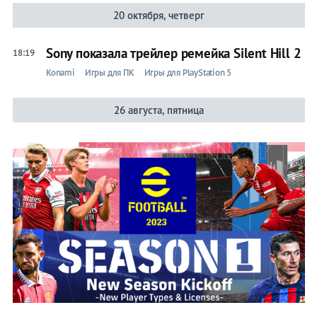
20 октября, четверг
Sony показала трейлер ремейка Silent Hill 2
18:19
Konami
Игры для ПК
Игры для PlayStation 5
26 августа, пятница