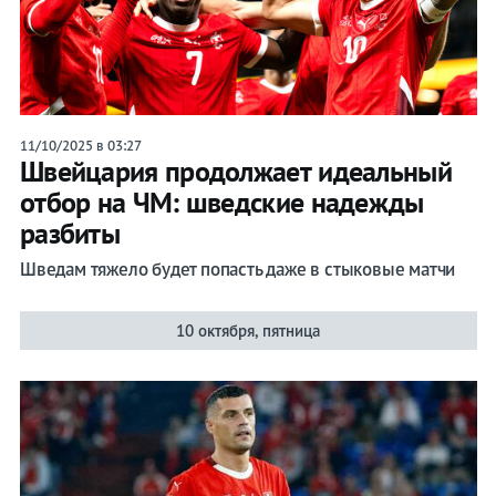
11/10/2025 в 03:27
Швейцария продолжает идеальный
отбор на ЧМ: шведские надежды
разбиты
Шведам тяжело будет попасть даже в стыковые матчи
10 октября, пятница