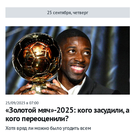
25 сентября, четверг
25/09/2025 в 07:00
«Золотой мяч»-2025: кого засудили, а
кого переоценили?
Хотя вряд ли можно было угодить всем