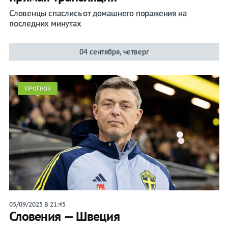
Словенцы спаслись от домашнего поражения на
последних минутах
04 сентября, четверг
ПРОГНОЗ
05/09/2025 В 21:45
Словения — Швеция