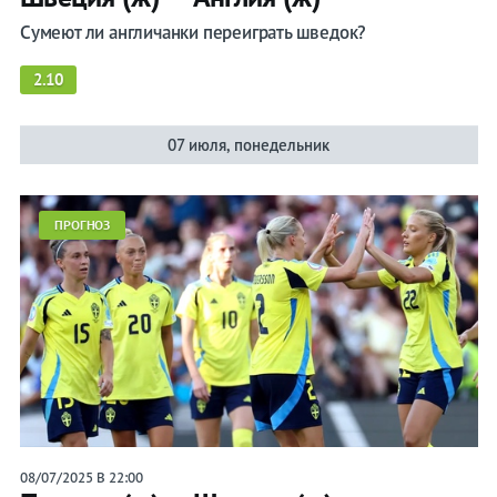
Сумеют ли англичанки переиграть шведок?
2.10
07 июля, понедельник
ПРОГНОЗ
08/07/2025 В 22:00