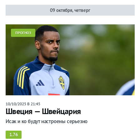
09 октября, четверг
ПРОГНОЗ
10/10/2025 В 21:45
Швеция — Швейцария
Исак и ко будут настроены серьезно
1.76