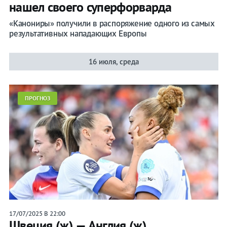
нашел своего суперфорварда
«Канониры» получили в распоряжение одного из самых
результативных нападающих Европы
16 июля, среда
ПРОГНОЗ
17/07/2025 В 22:00
Швеция (ж) — Англия (ж)