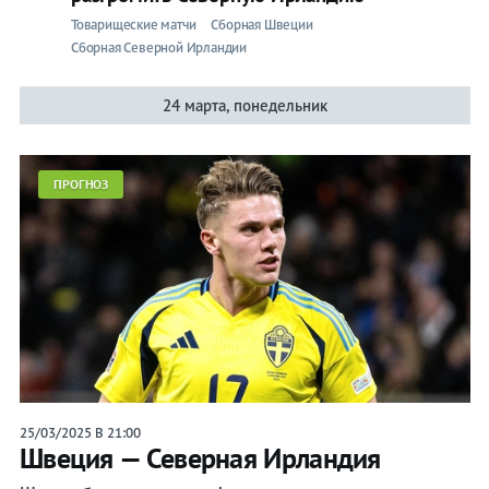
Товарищеские матчи
Сборная Швеции
Сборная Северной Ирландии
24 марта, понедельник
ПРОГНОЗ
25/03/2025 В 21:00
Швеция — Северная Ирландия