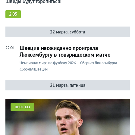
Шведы будут торопиться!
2.05
22 марта, суббота
Швеция неожиданно проиграла
22:01
Люксембургу в товарищеском матче
Чемпионат мира по футболу 2026
Сборная Люксембурга
Сборная Швеции
21 марта, пятница
ПРОГНОЗ