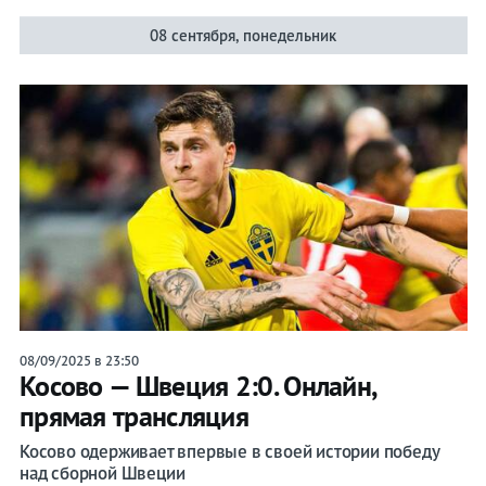
08 сентября, понедельник
08/09/2025 в 23:50
Косово — Швеция 2:0. Онлайн,
прямая трансляция
Косово одерживает впервые в своей истории победу
над сборной Швеции