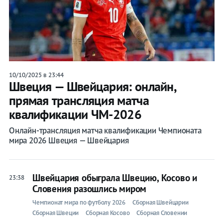
10/10/2025 в 23:44
Швеция — Швейцария: онлайн,
прямая трансляция матча
квалификации ЧМ-2026
Онлайн-трансляция матча квалификации Чемпионата
мира 2026 Швеция — Швейцария
Швейцария обыграла Швецию, Косово и
23:38
Словения разошлись миром
Чемпионат мира по футболу 2026
Сборная Швейцарии
Сборная Швеции
Сборная Косово
Сборная Словении