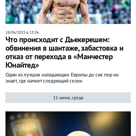
18/06/2025 в 15:36
Что происходит с Дьекерешем:
обвинения в шантаже, забастовка и
отказ от перехода в «Манчестер
Юнайтед»
Один из лучших нападающих Европы до сих пор не
знает, где начнет следующий сезон
11 июня, среда