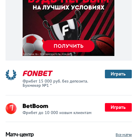
Играть
Фрибет 15 000 руб. без депозита.
Букмекер №1 *
Играть
Фрибет до 10 000 новым клиентам
Матч-центр
Все матчи