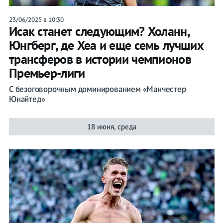
23/06/2025 в 10:30
Исак станет следующим? Холанн,
Юнгберг, де Хеа и еще семь лучших
трансферов в истории чемпионов
Премьер-лиги
С безоговорочным доминированием «Манчестер
Юнайтед»
18 июня, среда