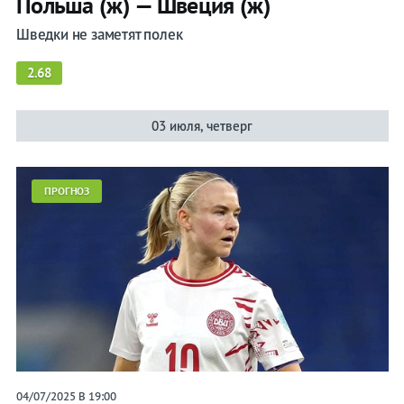
Польша (ж) — Швеция (ж)
Шведки не заметят полек
2.68
03 июля, четверг
ПРОГНОЗ
04/07/2025 В 19:00