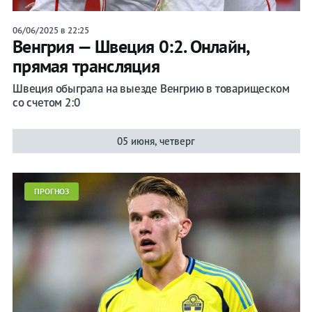
06/06/2025 в 22:25
Венгрия — Швеция 0:2. Онлайн,
прямая трансляция
Швеция обыграла на выезде Венгрию в товарищеском
со счетом 2:0
05 июня, четверг
ПРОГНОЗ