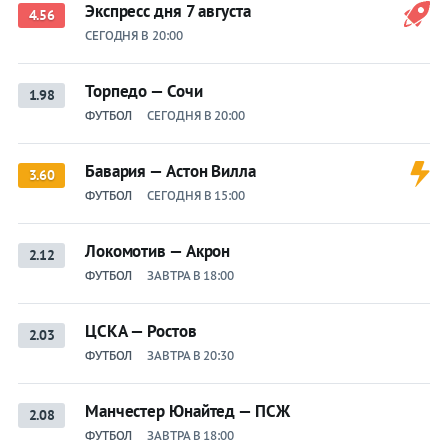
Экспресс дня 7 августа
4.56
СЕГОДНЯ В 20:00
Торпедо — Сочи
1.98
ФУТБОЛ
СЕГОДНЯ В 20:00
Бавария — Астон Вилла
3.60
ФУТБОЛ
СЕГОДНЯ В 15:00
Локомотив — Акрон
2.12
ФУТБОЛ
ЗАВТРА В 18:00
ЦСКА — Ростов
2.03
ФУТБОЛ
ЗАВТРА В 20:30
Манчестер Юнайтед — ПСЖ
2.08
ФУТБОЛ
ЗАВТРА В 18:00