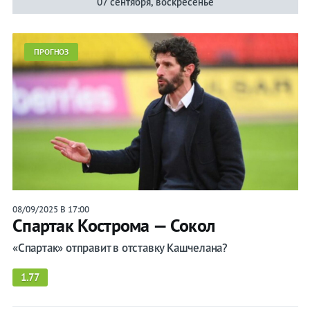
07 сентября, воскресенье
ПРОГНОЗ
08/09/2025 В 17:00
Спартак Кострома — Сокол
«Спартак» отправит в отставку Кашчелана?
1.77