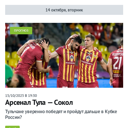
14 октября, вторник
ПРОГНОЗ
15/10/2025 В 19:30
Арсенал Тула — Сокол
Тульчане уверенно победят и пройдут дальше в Кубке
России?