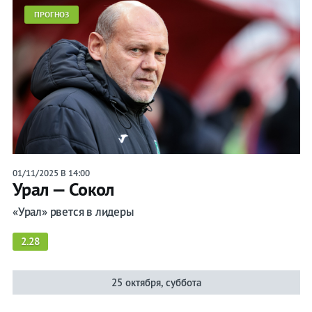
ПРОГНОЗ
01/11/2025 В 14:00
Урал — Сокол
«Урал» рвется в лидеры
2.28
25 октября, суббота