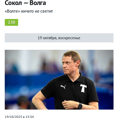
Сокол — Волга
«Волге» ничего не светит
2.50
19 октября, воскресенье
19/10/2025 в 15:34