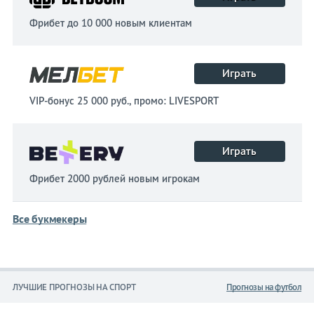
Фрибет до 10 000 новым клиентам
Играть
VIP-бонус 25 000 руб., промо: LIVESPORT
Играть
Фрибет 2000 рублей новым игрокам
Все букмекеры
ЛУЧШИЕ ПРОГНОЗЫ НА СПОРТ
Прогнозы на футбол