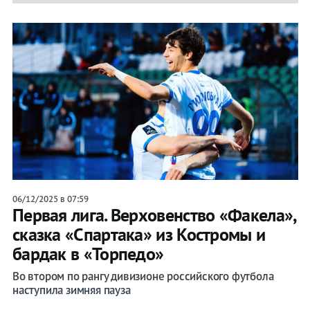
Игры
06/12/2025 в 07:59
Первая лига. Верховенство «Факела»,
сказка «Спартака» из Костромы и
бардак в «Торпедо»
Во втором по рангу дивизионе российского футбола
наступила зимняя пауза