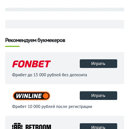
Рекомендуем букмекеров
Играть
Фрибет до 15 000 рублей без депозита
Играть
Фрибет 10 000 рублей после регистрации
Играть