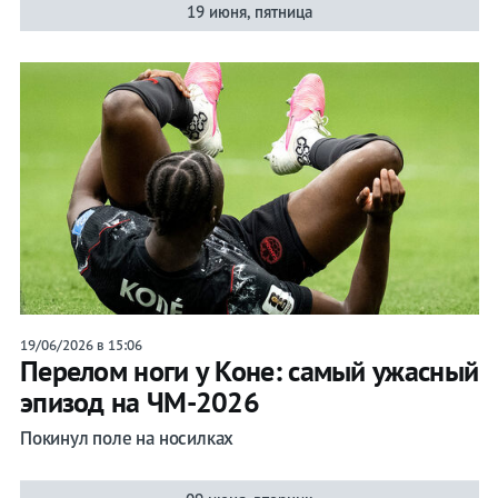
19 июня, пятница
19/06/2026 в 15:06
Перелом ноги у Коне: самый ужасный
эпизод на ЧМ-2026
Покинул поле на носилках