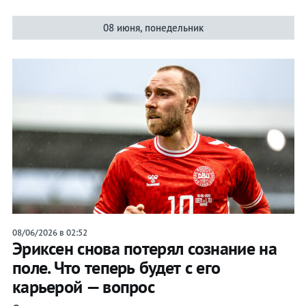
08 июня, понедельник
08/06/2026 в 02:52
Эриксен снова потерял сознание на
поле. Что теперь будет с его
карьерой — вопрос