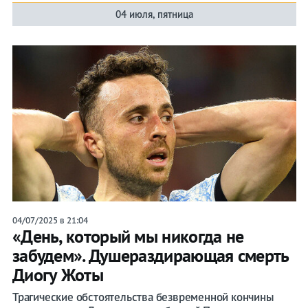
04 июля, пятница
04/07/2025 в 21:04
«День, который мы никогда не
забудем». Душераздирающая смерть
Диогу Жоты
Трагические обстоятельства безвременной кончины