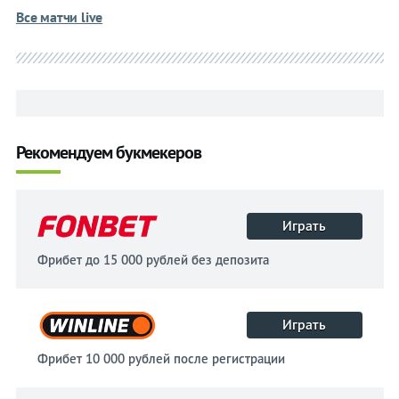
Все матчи live
Рекомендуем букмекеров
Играть
Фрибет до 15 000 рублей без депозита
Играть
Фрибет 10 000 рублей после регистрации