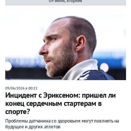
09 июня, вторник
09/06/2026 в 00:22
Инцидент с Эриксеном: пришел ли
конец сердечным стартерам в
спорте?
Проблемы датчанина со здоровьем могут повлиять на
будущее и других атлетов