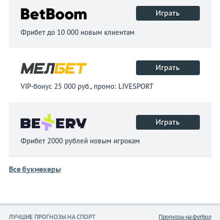
Играть
Фрибет до 10 000 новым клиентам
Играть
VIP-бонус 25 000 руб., промо: LIVESPORT
Играть
Фрибет 2000 рублей новым игрокам
Все букмекеры
ЛУЧШИЕ ПРОГНОЗЫ НА СПОРТ
Прогнозы на футбол