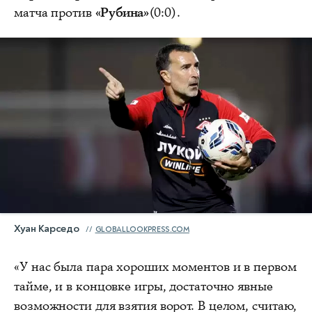
матча против
«Рубина»
(0:0).
Хуан Карседо
GLOBALLOOKPRESS.COM
«У нас была пара хороших моментов и в первом
тайме, и в концовке игры, достаточно явные
возможности для взятия ворот. В целом, считаю,