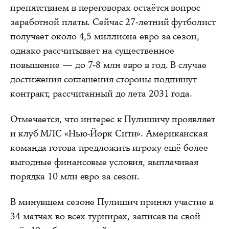
препятствием в переговорах остаётся вопрос
заработной платы. Сейчас 27-летний футболист
получает около 4,5 миллиона евро за сезон,
однако рассчитывает на существенное
повышение — до 7-8 млн евро в год. В случае
достижения соглашения стороны подпишут
контракт, рассчитанный до лета 2031 года.
Отмечается, что интерес к Пулишичу проявляет
и клуб МЛС «Нью-Йорк Сити». Американская
команда готова предложить игроку ещё более
выгодные финансовые условия, выплачивая
порядка 10 млн евро за сезон.
В минувшем сезоне Пулишич принял участие в
34 матчах во всех турнирах, записав на свой