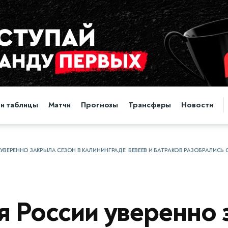
 и таблицы
Матчи
Прогнозы
Трансферы
Новости
УВЕРЕННО ЗАКРЫЛА СЕЗОН В КАЛИНИНГРАДЕ: БЕВЕЕВ И БАТРАКОВ РАЗОБРАЛИСЬ
я России уверенно 