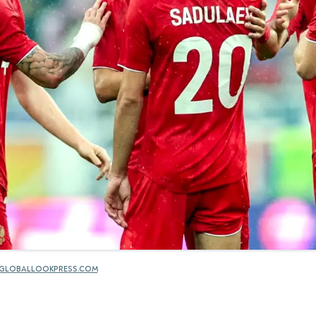
GLOBALLOOKPRESS.COM