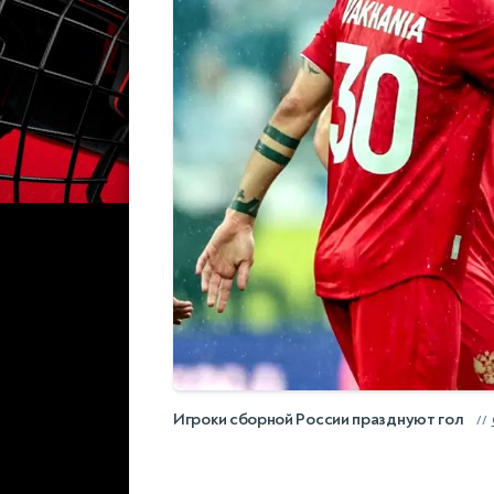
Игроки сборной России празднуют гол