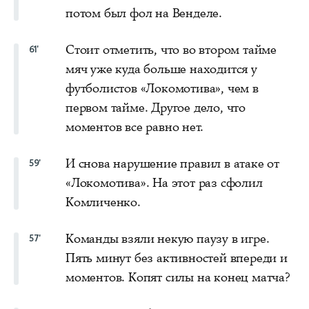
потом был фол на Венделе.
Стоит отметить, что во втором тайме
61'
мяч уже куда больше находится у
футболистов «Локомотива», чем в
первом тайме. Другое дело, что
моментов все равно нет.
И снова нарушение правил в атаке от
59'
«Локомотива». На этот раз сфолил
Комличенко.
Команды взяли некую паузу в игре.
57'
Пять минут без активностей впереди и
моментов. Копят силы на конец матча?