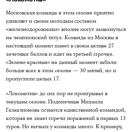
Московская команда в этом сезоне приятно
удивляет и своим молодым составом
«железнодорожники» вполне могут замахнуться
на чемпионский титул. Команда из Москвы в
настоящий момент имеет в своем активе 27
зачетных баллов и идет на третьей строчке.
«Зелено-красные» на данный момент забили
больше всех в этом сезоне — 30 мячей, но и
пропустили целых 17.
«Локомотив» до сих пор не проигрывал в
текущем сезоне. Подопечные Михаила
Галактионова остаются единственной командой,
которая не знает горечи поражений в первых 13
туров. Но ничьих у команды много. К примеру,