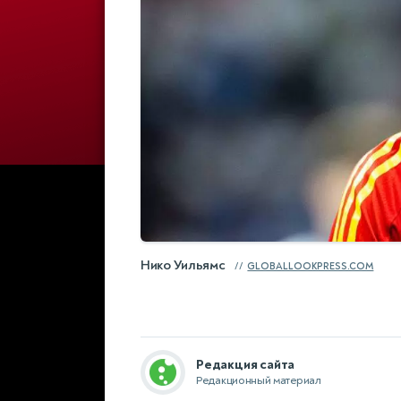
Нико Уильямс
GLOBALLOOKPRESS.COM
Редакция сайта
Редакционный материал