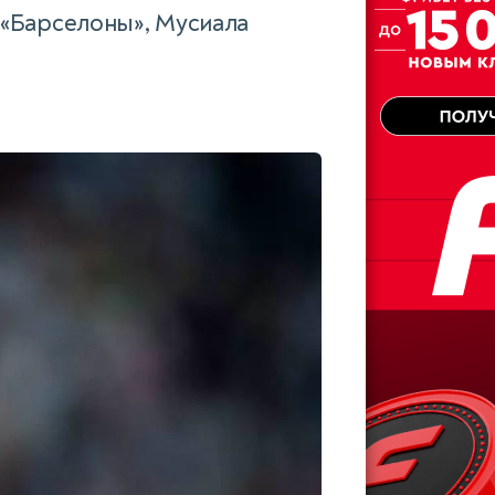
 «Барселоны», Мусиала