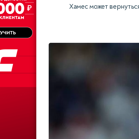
Хамес может вернутьс