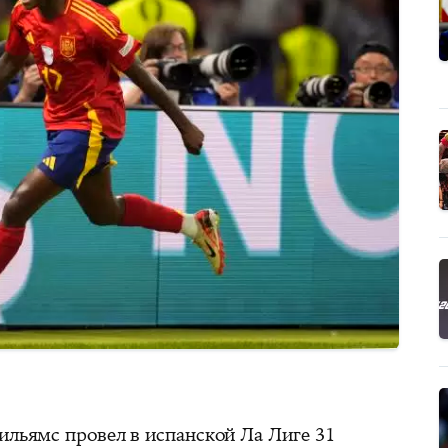
ильямс провел в испанской Ла Лиге 31