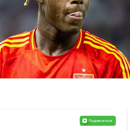
Подписаться