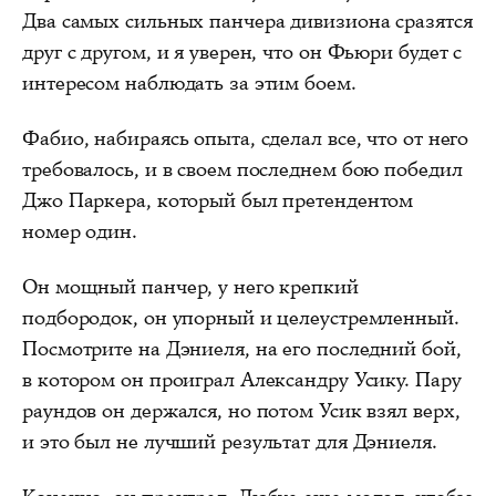
Два самых сильных панчера дивизиона сразятся
друг с другом, и я уверен, что он Фьюри будет с
интересом наблюдать за этим боем.
Фабио, набираясь опыта, сделал все, что от него
требовалось, и в своем последнем бою победил
Джо Паркера, который был претендентом
номер один.
Он мощный панчер, у него крепкий
подбородок, он упорный и целеустремленный.
Посмотрите на Дэниеля, на его последний бой,
в котором он проиграл Александру Усику. Пару
раундов он держался, но потом Усик взял верх,
и это был не лучший результат для Дэниеля.