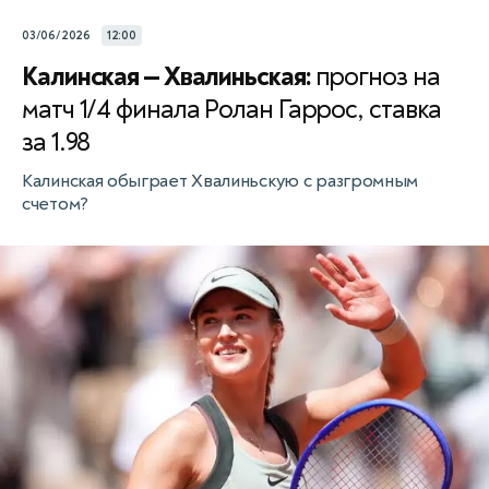
03/06/2026
12:00
Калинская — Хвалиньская:
прогноз на
матч 1/4 финала Ролан Гаррос, ставка
за 1.98
Калинская обыграет Хвалиньскую с разгромным
счетом?