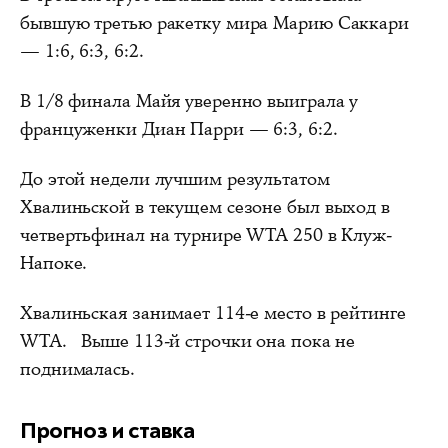
бывшую третью ракетку мира Марию Саккари
— 1:6, 6:3, 6:2.
В 1/8 финала Майя уверенно выиграла у
француженки Диан Парри — 6:3, 6:2.
До этой недели лучшим результатом
Хвалиньской в текущем сезоне был выход в
четвертьфинал на турнире WTA 250 в Клуж-
Напоке.
Хвалиньская занимает 114-е место в рейтинге
WTA. Выше 113-й строчки она пока не
поднималась.
Прогноз и ставка