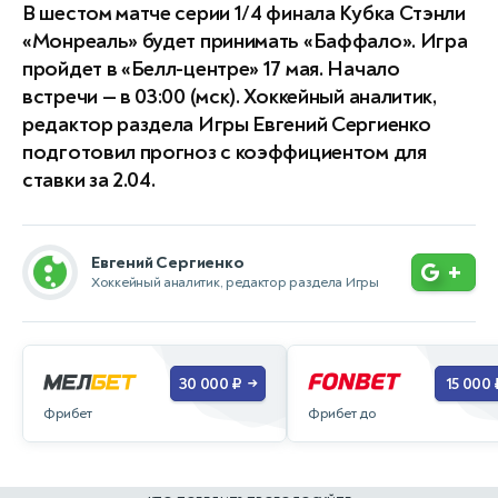
В шестом матче серии 1/4 финала Кубка Стэнли
«Монреаль» будет принимать «Баффало». Игра
пройдет в «Белл-центре» 17 мая. Начало
встречи — в 03:00 (мск). Хоккейный аналитик,
редактор раздела Игры Евгений Сергиенко
подготовил прогноз с коэффициентом для
ставки за 2.04.
Евгений Сергиенко
+
Хоккейный аналитик, редактор раздела Игры
30 000 ₽
15 000 
→
Фрибет
Фрибет до