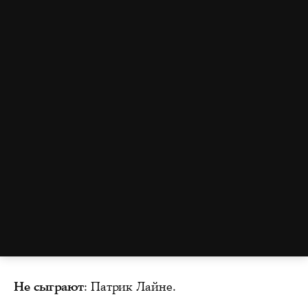
Не сыграют
: Патрик Лайне.