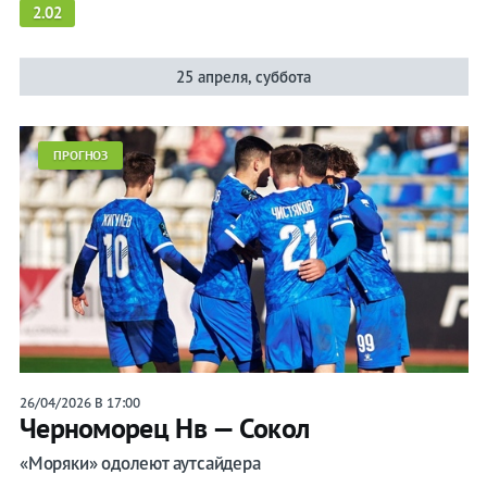
2.02
25 апреля, суббота
ПРОГНОЗ
26/04/2026 В 17:00
Черноморец Нв — Сокол
«Моряки» одолеют аутсайдера