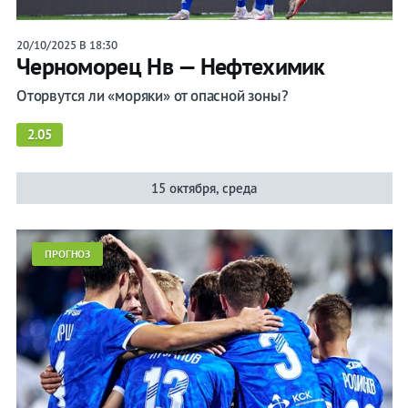
20/10/2025 В 18:30
Черноморец Нв — Нефтехимик
Оторвутся ли «моряки» от опасной зоны?
2.05
15 октября, среда
ПРОГНОЗ