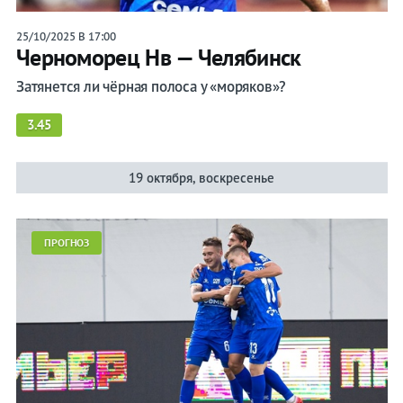
25/10/2025 В 17:00
Черноморец Нв — Челябинск
Затянется ли чёрная полоса у «моряков»?
3.45
19 октября, воскресенье
ПРОГНОЗ