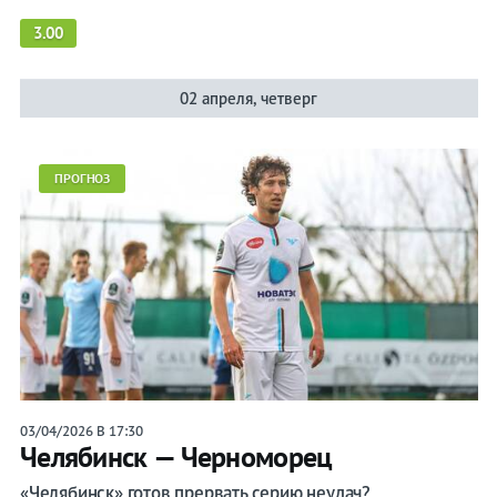
3.00
02 апреля, четверг
ПРОГНОЗ
03/04/2026 В 17:30
Челябинск — Черноморец
«Челябинск» готов прервать серию неудач?