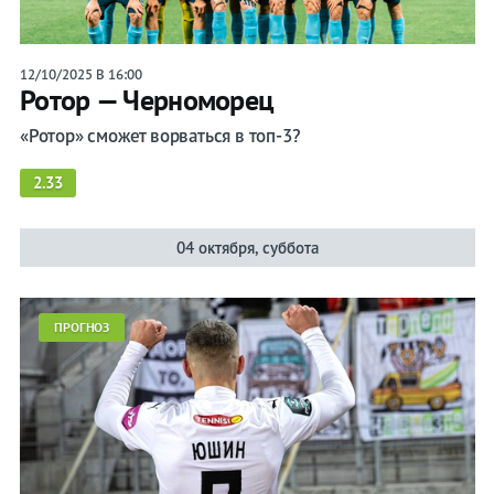
12/10/2025 В 16:00
Ротор — Черноморец
«Ротор» сможет ворваться в топ-3?
2.33
04 октября, суббота
ПРОГНОЗ