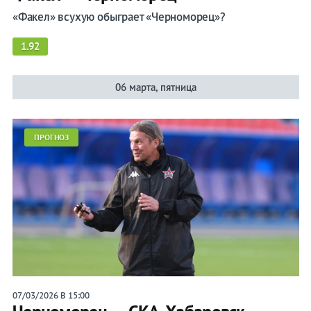
«Факел» всухую обыграет «Черноморец»?
1.92
06 марта, пятница
ПРОГНОЗ
07/03/2026 В 15:00