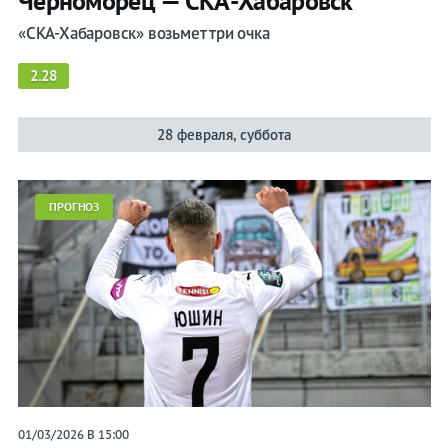
Черноморец — СКА-Хабаровск
«СКА-Хабаровск» возьмет три очка
2.28
28 февраля, суббота
ПРОГНОЗ
01/03/2026 В 15:00