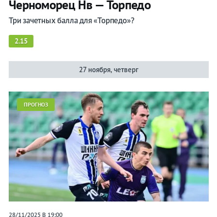
Черноморец Нв — Торпедо
Три зачетных балла для «Торпедо»?
2.15
27 ноября, четверг
ПРОГНОЗ
28/11/2025 В 19:00