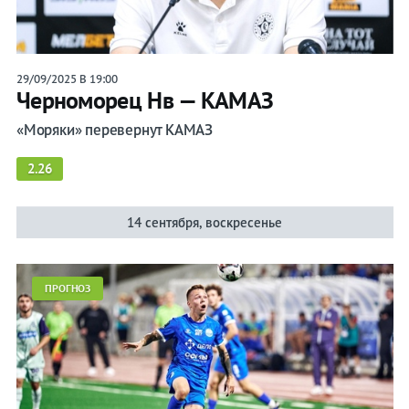
29/09/2025 В 19:00
Черноморец Нв — КАМАЗ
«Моряки» перевернут КАМАЗ
2.26
14 сентября, воскресенье
ПРОГНОЗ