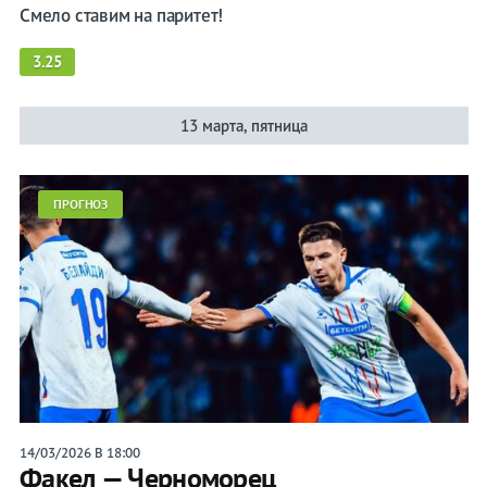
Смело ставим на паритет!
3.25
13 марта, пятница
ПРОГНОЗ
14/03/2026 В 18:00
Факел — Черноморец