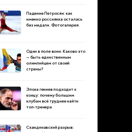
Падение Петросян: как
именно россиянка осталась
без медали. Фотогалерея
Один в поле воин. Каково это
— быть единственным
олимпийцем от своей
страны?
Эпоха гениев подходит к
концу: почему большим
клубам всё труднее найти
топ-тренера
Скандинавский разрыв: