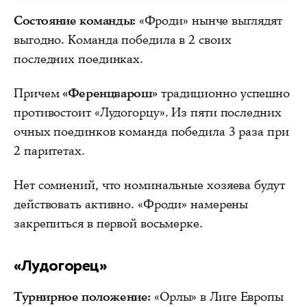
Состояние команды:
«Фроди» нынче выглядят
выгодно. Команда победила в 2 своих
последних поединках.
Причем
«Ференцварош»
традиционно успешно
противостоит «Лудогорцу». Из пяти последних
очных поединков команда победила 3 раза при
2 паритетах.
Нет сомнений, что номинальные хозяева будут
действовать активно. «Фроди» намерены
закрепиться в первой восьмерке.
«Лудогорец»
Турнирное положение:
«Орлы» в Лиге Европы