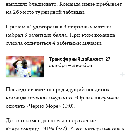
выглядят бледновато. Команда ныне пребывает
на 26 месте турнирной таблицы.
Причем
«Лудогорец»
в 3 стартовых матчах
набрал 3 зачётных балла. При этом команда
сумела отличиться 4 забитыми мячами.
Трансферный дайджест.
27
октября — 3 ноября
Последние матчи:
предыдущий поединок
команда провела неудачно. «Орлы» не сумели
одолеть «Черно Море» (0:0).
До того команда нанесла поражение
«Черноморцу 1919» (3:2). А вот чуть ранее она в