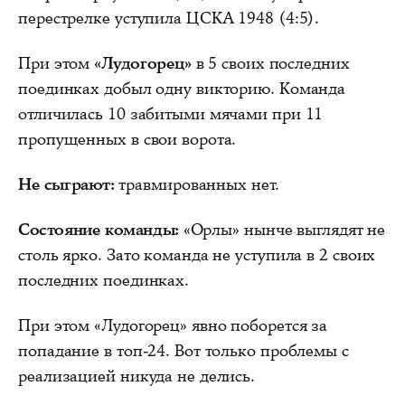
перестрелке уступила ЦСКА 1948 (4:5).
При этом
«Лудогорец»
в 5 своих последних
поединках добыл одну викторию. Команда
отличилась 10 забитыми мячами при 11
пропущенных в свои ворота.
Не сыграют:
травмированных нет.
Состояние команды:
«Орлы» нынче выглядят не
столь ярко. Зато команда не уступила в 2 своих
последних поединках.
При этом «Лудогорец» явно поборется за
попадание в топ-24. Вот только проблемы с
реализацией никуда не делись.