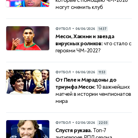
которые с помощью ЧМ-2026
могут сменить клуб
•
ФУТБОЛ
06/06/2026
14:37
Месси, Хакими и звезда
вирусных роликов:
что стало с
героями ЧМ-2022?
•
ФУТБОЛ
06/06/2026
11:53
От Пеле и Марадоны до
триумфа Месси:
10 важнейших
матчей в истории чемпионатов
мира
•
ФУТБОЛ
02/06/2026
22:03
Спустя рукава.
Топ-7
антигероев РПЛ сезона