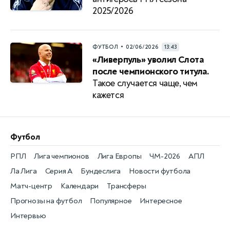
2025/2026
•
ФУТБОЛ
02/06/2026
13:43
«Ливерпуль» уволил Слота
после чемпионского титула.
Такое случается чаще, чем
кажется
Футбол
РПЛ
Лига чемпионов
Лига Европы
ЧМ-2026
АПЛ
Ла Лига
Серия А
Бундеслига
Новости футбола
Матч-центр
Календари
Трансферы
Прогнозы на футбол
Популярное
Интересное
Интервью