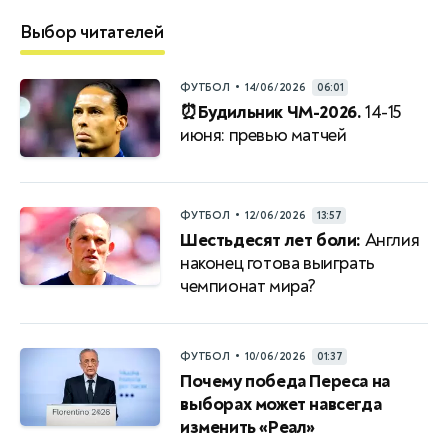
Выбор читателей
•
ФУТБОЛ
14/06/2026
06:01
⏰Будильник ЧМ-2026.
14-15
июня: превью матчей
•
ФУТБОЛ
12/06/2026
13:57
Шестьдесят лет боли:
Англия
наконец готова выиграть
чемпионат мира?
•
ФУТБОЛ
10/06/2026
01:37
Почему победа Переса на
выборах может навсегда
изменить «Реал»