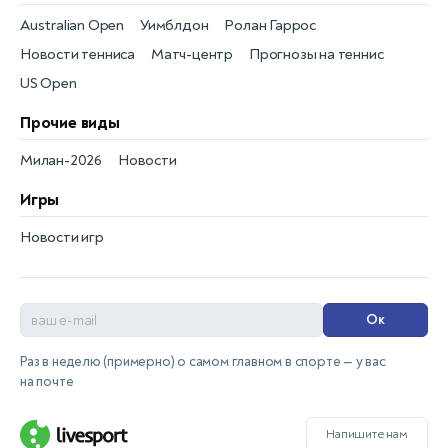
Australian Open
Уимблдон
Ролан Гаррос
Новости тенниса
Матч-центр
Прогнозы на теннис
US Open
Прочие виды
Милан-2026
Новости
Игры
Новости игр
Ок
Раз в неделю (примерно) о самом главном в спорте — у вас
на почте
Напишите нам