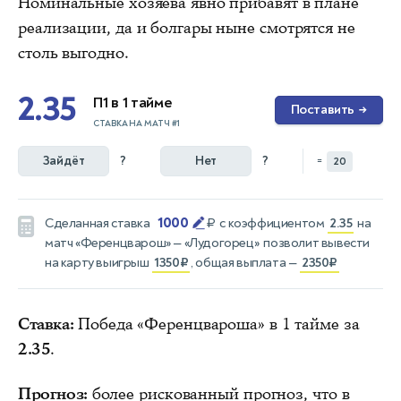
Номинальные хозяева явно прибавят в плане
реализации, да и болгары ныне смотрятся не
столь выгодно.
2.35
П1 в 1 тайме
Поставить
→
СТАВКА НА МАТЧ #1
Зайдёт
?
Нет
?
=
20
1000
Сделанная ставка
₽
с коэффициентом
2.35
на
матч
«Ференцварош» — «Лудогорец»
позволит вывести
на карту выигрыш
1350₽
, общая выплата —
2350₽
Ставка:
Победа «Ференцвароша» в 1 тайме за
2.35
.
Прогноз:
более рискованный прогноз, что в