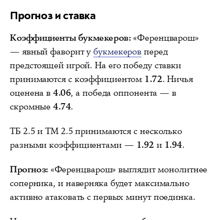
Прогноз и ставка
Коэффициенты букмекеров:
«Ференцварош»
— явный фаворит у
букмекеров
перед
предстоящей игрой. На его победу ставки
принимаются с коэффициентом
1.72
. Ничья
оценена в
4.06
, а победа оппонента — в
скромные
4.74
.
ТБ 2.5 и ТМ 2.5 принимаются с несколько
разными коэффициентами —
1.92
и
1.94
.
Прогноз:
«Ференцварош» выглядит монолитнее
соперника, и наверняка будет максимально
активно атаковать с первых минут поединка.