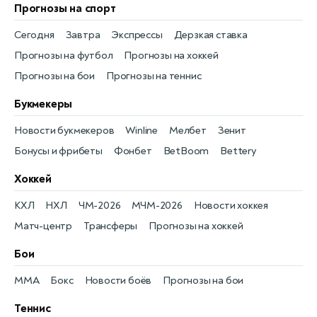
Прогнозы на спорт
Сегодня
Завтра
Экспрессы
Дерзкая ставка
Прогнозы на футбол
Прогнозы на хоккей
Прогнозы на бои
Прогнозы на теннис
Букмекеры
Новости букмекеров
Winline
Мелбет
Зенит
Бонусы и фрибеты
Фонбет
BetBoom
Bettery
Хоккей
КХЛ
НХЛ
ЧМ-2026
МЧМ-2026
Новости хоккея
Матч-центр
Трансферы
Прогнозы на хоккей
Бои
MMA
Бокс
Новости боёв
Прогнозы на бои
Теннис