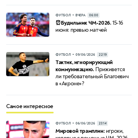
•
ФУТБОЛ
ВЧЕРА
06:00
⏰Будильник ЧМ-2026.
15-16
июня: превью матчей
•
ФУТБОЛ
09/06/2026
22:19
Тактик, игнорирующий
коммуникацию.
Приживется
ли требовательный Благоевич
в «Акроне»?
Самое интересное
•
ФУТБОЛ
06/06/2026
23:14
Мировой трамплин:
игроки,