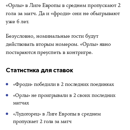
«Орлы» в Лиге Европы в среднем пропускают 2
гола за матч. Да и «фроди» они не обыгрывают
уже 6 лет.
Безусловно, номинальные гости будут
действовать вторым номером. «Орлы» явно
постараются преуспеть в контригре.
Статистика для ставок
«Фроди» победили в 2 последних поединках
«Орлы» не проигрывали в 2 своих последних
матчах
«Лудогорец» в Лиге Европы в среднем
пропускает 2 гола за матч