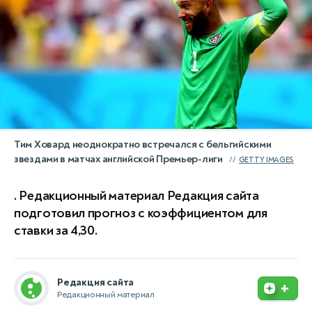
Тим Ховард неоднократно встречался с бельгийскими
звездами в матчах английской Премьер-лиги
GETTY IMAGES
. Редакционный материал Редакция сайта
подготовил прогноз с коэффициентом для
ставки за 4,30.
Редакция сайта
+
Редакционный материал