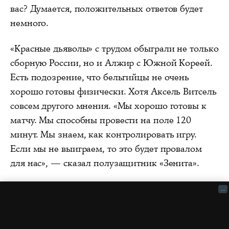
вас? Думается, положительных ответов будет
немного.
«Красные дьяволы» с трудом обыграли не только
сборную России, но и Алжир с Южной Кореей.
Есть подозрение, что бельгийцы не очень
хорошо готовы физически. Хотя Аксель Витсель
совсем другого мнения. «Мы хорошо готовы к
матчу. Мы способны провести на поле 120
минут. Мы знаем, как контролировать игру.
Если мы не выиграем, то это будет провалом
для нас», — сказал полузащитник «Зенита».
...