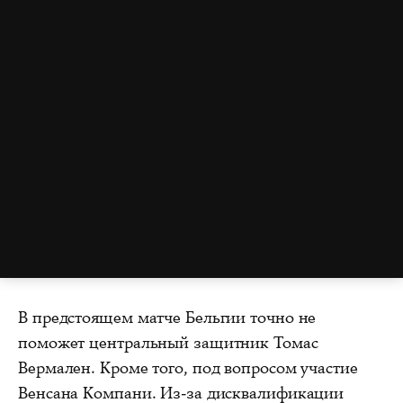
В предстоящем матче Бельгии точно не
поможет центральный защитник Томас
Вермален. Кроме того, под вопросом участие
Венсана Компани. Из-за дисквалификации