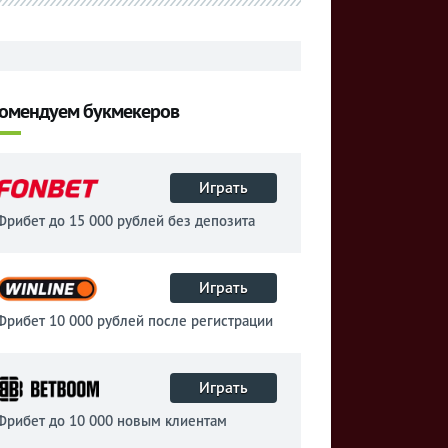
омендуем букмекеров
Играть
Фрибет до 15 000 рублей без депозита
Играть
Фрибет 10 000 рублей после регистрации
Играть
Фрибет до 10 000 новым клиентам