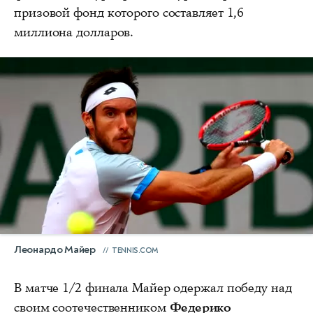
призовой фонд которого составляет 1,6
миллиона долларов.
Леонардо Майер
TENNIS.COM
В матче 1/2 финала Майер одержал победу над
своим соотечественником
Федерико