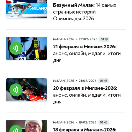
Безумный Милан:
14 самых
странных историй
Олимпиады-2026
•
МИЛАН-2026
22/02/2026
01:19
21 февраля в Милане-2026:
анонс, онлайн, медали, итоги
дня
•
МИЛАН-2026
21/02/2026
01:43
20 февраля в Милане-2026:
анонс, онлайн, медали, итоги
дня
•
МИЛАН-2026
19/02/2026
01:45
18 февраля в Милане-2026: