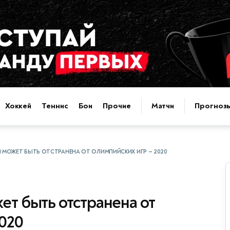
Хоккей
Теннис
Бои
Прочие
Матчи
Прогноз
 МОЖЕТ БЫТЬ ОТСТРАНЕНА ОТ ОЛИМПИЙСКИХ ИГР — 2020
ет быть отстранена от
020