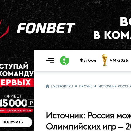
Футбол
ЧМ-2026
LIVESPORT.RU
ПРОЧИЕ
ИСТОЧНИК: РОССИЯ
Источник: Россия мож
Олимпийских игр — 2