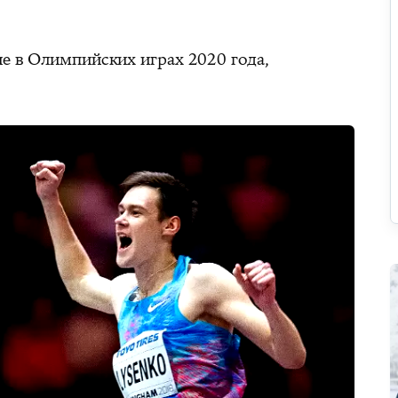
ие в Олимпийских играх 2020 года,