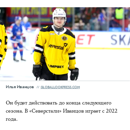
Илья Иванцов
GLOBALLOOKPRESS.COM
Он будет действовать до конца следующего
сезона. В «Северстали» Иванцов играет с 2022
года.