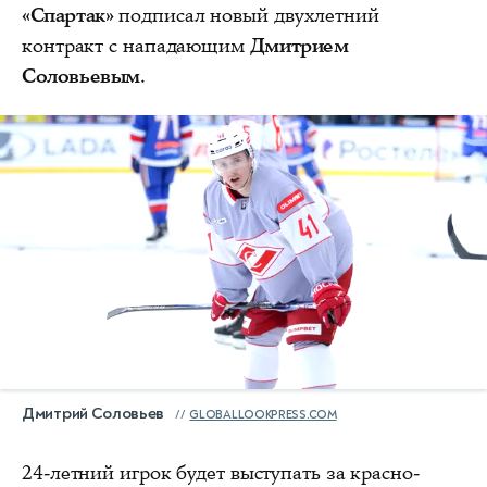
«Спартак»
подписал новый двухлетний
контракт с нападающим
Дмитрием
Соловьевым
.
Дмитрий Соловьев
GLOBALLOOKPRESS.COM
24-летний игрок будет выступать за красно-