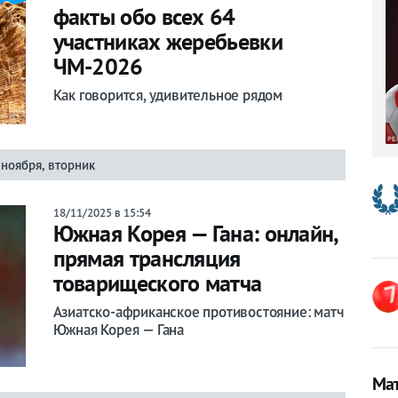
факты обо всех 64
участниках жеребьевки
ЧМ-2026
Как говорится, удивительное рядом
 ноября, вторник
18/11/2025 в 15:54
Южная Корея — Гана: онлайн,
прямая трансляция
товарищеского матча
Азиатско-африканское противостояние: матч
Южная Корея — Гана
Мат