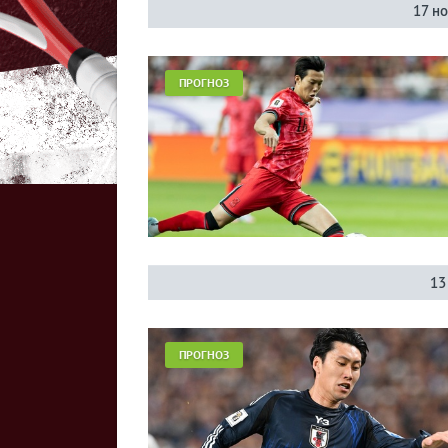
17 н
ПРОГНОЗ
13
ПРОГНОЗ