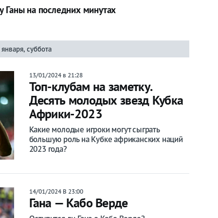
у Ганы на последних минутах
 января, суббота
13/01/2024 в 21:28
Топ-клубам на заметку.
Десять молодых звезд Кубка
Африки-2023
Какие молодые игроки могут сыграть
большую роль на Кубке африканских наций
2023 года?
14/01/2024 В 23:00
Гана — Кабо Верде