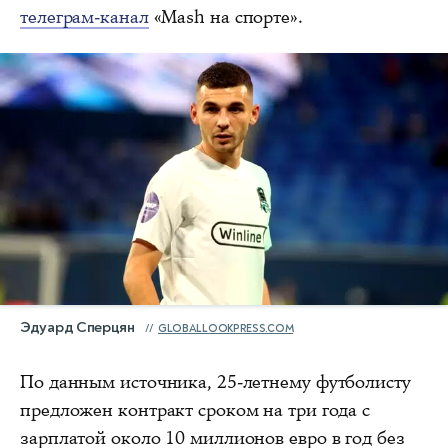
телеграм-канал
«Mash на спорте».
Эдуард Сперцян
GLOBALLOOKPRESS.COM
По данным источника, 25-летнему футболисту
предложен контракт сроком на три года с
зарплатой около 10 миллионов евро в год без