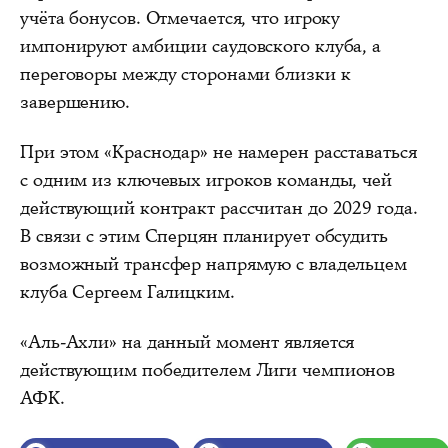
учёта бонусов. Отмечается, что игроку
импонируют амбиции саудовского клуба, а
переговоры между сторонами близки к
завершению.
При этом «Краснодар» не намерен расставаться
с одним из ключевых игроков команды, чей
действующий контракт рассчитан до 2029 года.
В связи с этим Сперцян планирует обсудить
возможный трансфер напрямую с владельцем
клуба Сергеем Галицким.
«Аль-Ахли» на данный момент является
действующим победителем Лиги чемпионов
АФК.