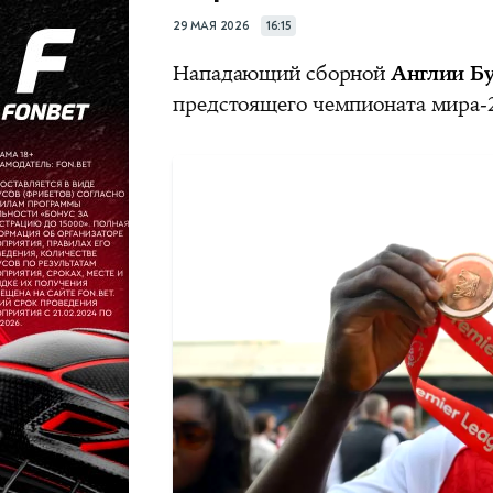
29 МАЯ 2026
16:15
Нападающий сборной
Англии Б
предстоящего чемпионата мира-