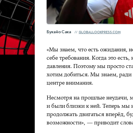
Букайо Сака
GLOBALLOOKPRESS.COM
«Мы знаем, что есть ожидания, н
себе требования. Когда это есть,
давления. Поэтому мы просто ста
хотим добиться. Мы знаем, ради 
центре внимания.
Несмотря на прошлые неудачи, м
и были близки к ней. Теперь мы
продолжать двигаться вперёд, бу
возможности», — приводит слов