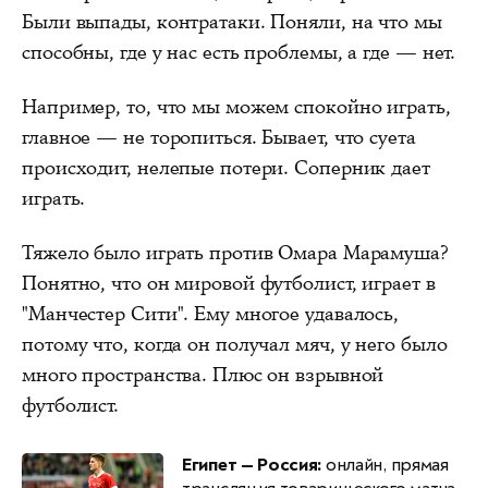
Были выпады, контратаки. Поняли, на что мы
способны, где у нас есть проблемы, а где — нет.
Например, то, что мы можем спокойно играть,
главное — не торопиться. Бывает, что суета
происходит, нелепые потери. Соперник дает
играть.
Тяжело было играть против Омара Марамуша?
Понятно, что он мировой футболист, играет в
"Манчестер Сити". Ему многое удавалось,
потому что, когда он получал мяч, у него было
много пространства. Плюс он взрывной
футболист.
Египет — Россия:
онлайн, прямая