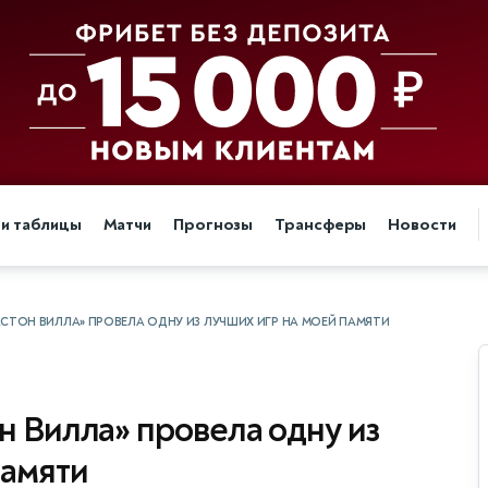
 и таблицы
Матчи
Прогнозы
Трансферы
Новости
АСТОН ВИЛЛА» ПРОВЕЛА ОДНУ ИЗ ЛУЧШИХ ИГР НА МОЕЙ ПАМЯТИ
н Вилла» провела одну из
памяти