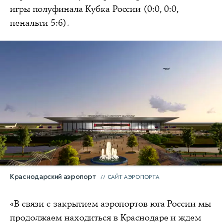
игры полуфинала Кубка России (0:0, 0:0,
пенальти 5:6).
Краснодарский аэропорт
САЙТ АЭРОПОРТА
«В связи с закрытием аэропортов юга России мы
продолжаем находиться в Краснодаре и ждем