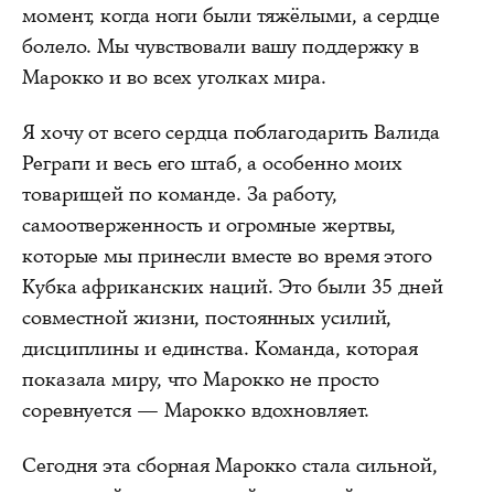
момент, когда ноги были тяжёлыми, а сердце
болело. Мы чувствовали вашу поддержку в
Марокко и во всех уголках мира.
Я хочу от всего сердца поблагодарить Валида
Реграги и весь его штаб, а особенно моих
товарищей по команде. За работу,
самоотверженность и огромные жертвы,
которые мы принесли вместе во время этого
Кубка африканских наций. Это были 35 дней
совместной жизни, постоянных усилий,
дисциплины и единства. Команда, которая
показала миру, что Марокко не просто
соревнуется — Марокко вдохновляет.
Сегодня эта сборная Марокко стала сильной,