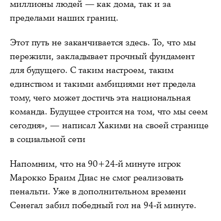
миллионы людей — как дома, так и за
пределами наших границ.
Этот путь не заканчивается здесь. То, что мы
пережили, закладывает прочный фундамент
для будущего. С таким настроем, таким
единством и такими амбициями нет предела
тому, чего может достичь эта национальная
команда. Будущее строится на том, что мы сеем
сегодня», — написал Хакими на своей странице
в социальной сети
Напомним, что на 90+24-й минуте игрок
Марокко Браим Диас не смог реализовать
пенальти. Уже в дополнительном времени
Сенегал забил победный гол на 94-й минуте.