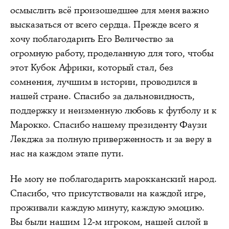
осмыслить всё произошедшее для меня важно
высказаться от всего сердца. Прежде всего я
хочу поблагодарить Его Величество за
огромную работу, проделанную для того, чтобы
этот Кубок Африки, который стал, без
сомнения, лучшим в истории, проводился в
нашей стране. Спасибо за дальновидность,
поддержку и неизменную любовь к футболу и к
Марокко. Спасибо нашему президенту Фаузи
Лекджа за полную приверженность и за веру в
нас на каждом этапе пути.
Не могу не поблагодарить марокканский народ.
Спасибо, что присутствовали на каждой игре,
проживали каждую минуту, каждую эмоцию.
Вы были нашим 12-м игроком, нашей силой в