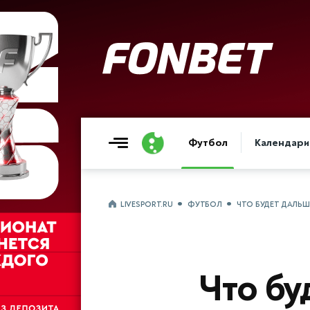
Футбол
Календари
LIVESPORT.RU
ФУТБОЛ
ЧТО БУДЕТ ДАЛЬШ
Что бу