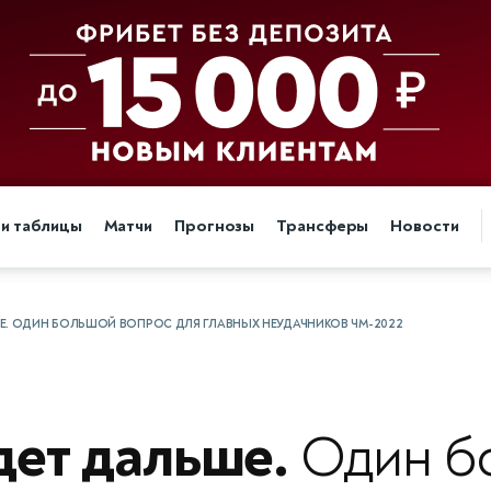
 и таблицы
Матчи
Прогнозы
Трансферы
Новости
Е. ОДИН БОЛЬШОЙ ВОПРОС ДЛЯ ГЛАВНЫХ НЕУДАЧНИКОВ ЧМ-2022
дет дальше.
Один б