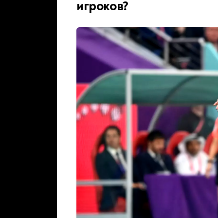
игроков?