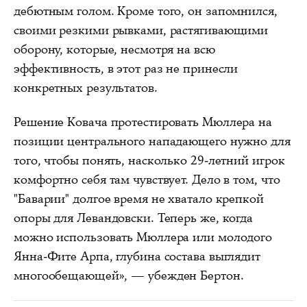
дебютным голом. Кроме того, он запомнился,
своими резкими рывками, растягивающими
оборону, которые, несмотря на всю
эффективность, в этот раз не принесли
конкретных результатов.
Решение Ковача протестировать Мюллера на
позиции центрального нападающего нужно для
того, чтобы понять, насколько 29-летний игрок
комфортно себя там чувствует. Дело в том, что
"Баварии" долгое время не хватало крепкой
опоры для Левандовски. Теперь же, когда
можно использовать Мюллера или молодого
Янна-Фите Арпа, глубина состава выглядит
многообещающей», — убежден Бертон.