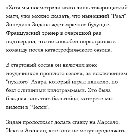
«Хотя мы посмотрели всего лишь товарищеский
матч, уже можно сказать, что нынешний "Реал"
Зинедина Зидана ждет мрачное будущее.
Французский тренер в очередной раз
подтвердил, что не способен перестраивать
команду после катастрофического сезона.
В стартовый состав он включил всех
неудачников прошлого сезона, за исключением
"пухлого" Азара, который играл неплохо, но
был с лишними килограммами. Это была
бледная тень того бельгийца, которого мы
видели в "Челси".
Зидан продолжает делать ставку на Марсело,
Иско и Асенсио, хотя они не могут продолжать