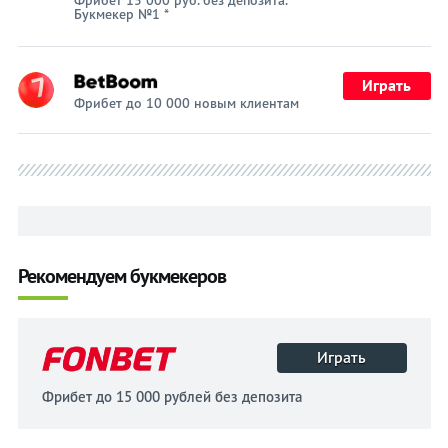
Фрибет 15 000 руб. без депозита.
Букмекер №1 *
Играть
Фрибет до 10 000 новым клиентам
Рекомендуем букмекеров
Играть
Фрибет до 15 000 рублей без депозита