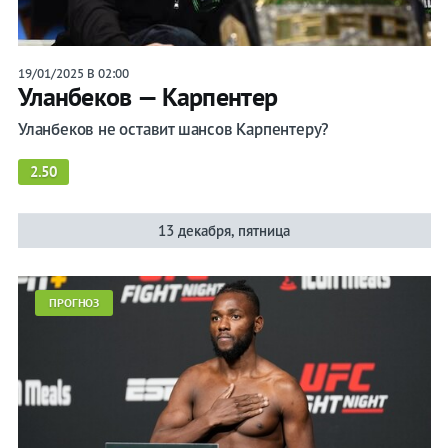
19/01/2025 В 02:00
Уланбеков — Карпентер
Уланбеков не оставит шансов Карпентеру?
2.50
13 декабря, пятница
ПРОГНОЗ