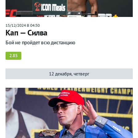
15/12/2024 В 04:50
Кап — Силва
Бой не пройдет всю дистанцию
2.85
12 декабря, четверг