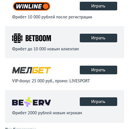
Играть
Фрибет 10 000 рублей после регистрации
Играть
Фрибет до 10 000 новым клиентам
Играть
VIP-бонус 25 000 руб., промо: LIVESPORT
Играть
Фрибет 2000 рублей новым игрокам