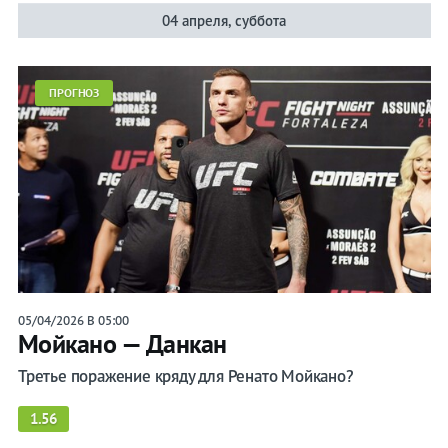
04 апреля, суббота
ПРОГНОЗ
05/04/2026 В 05:00
Мойкано — Данкан
Третье поражение кряду для Ренато Мойкано?
1.56