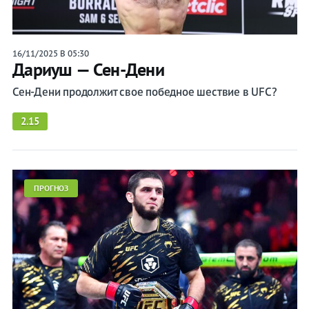
16/11/2025 В 05:30
Дариуш — Сен-Дени
Сен-Дени продолжит свое победное шествие в UFC?
2.15
ПРОГНОЗ