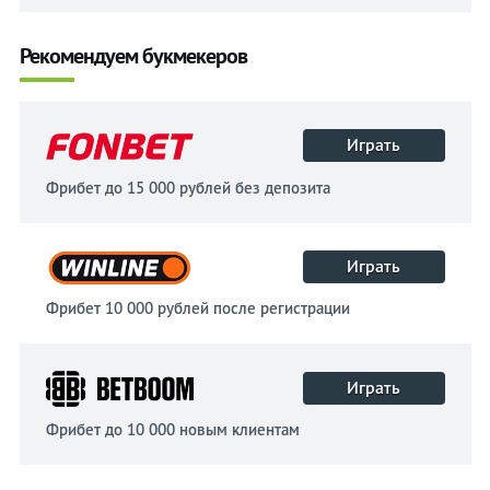
Рекомендуем букмекеров
Играть
Фрибет до 15 000 рублей без депозита
Играть
Фрибет 10 000 рублей после регистрации
Играть
Фрибет до 10 000 новым клиентам