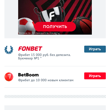
Играть
Фрибет 15 000 руб. без депозита.
Букмекер №1 *
Играть
Фрибет до 10 000 новым клиентам