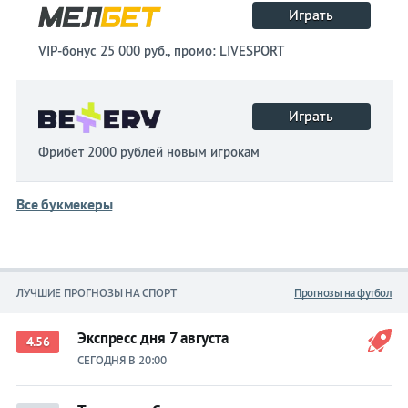
Играть
VIP-бонус 25 000 руб., промо: LIVESPORT
Играть
Фрибет 2000 рублей новым игрокам
Все букмекеры
ЛУЧШИЕ ПРОГНОЗЫ НА СПОРТ
Прогнозы на футбол
Экспресс дня 7 августа
4.56
СЕГОДНЯ В 20:00