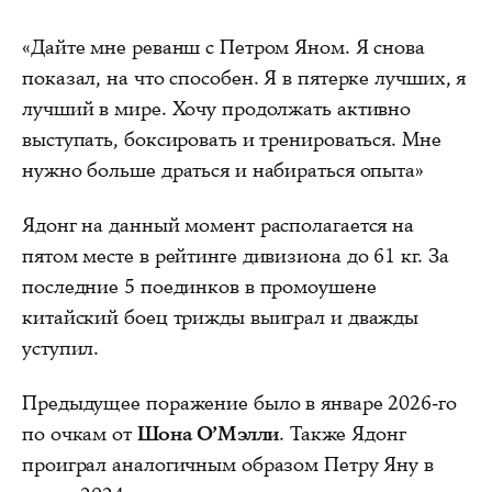
«Дайте мне реванш с Петром Яном. Я снова
показал, на что способен. Я в пятерке лучших, я
лучший в мире. Хочу продолжать активно
выступать, боксировать и тренироваться. Мне
нужно больше драться и набираться опыта»
Ядонг на данный момент располагается на
пятом месте в рейтинге дивизиона до 61 кг. За
последние 5 поединков в промоушене
китайский боец трижды выиграл и дважды
уступил.
Предыдущее поражение было в январе 2026-го
по очкам от
Шона О’Мэлли
. Также Ядонг
проиграл аналогичным образом Петру Яну в