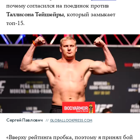
почему согласился на поединок против
Таллисона Тейшейры
, который замыкает
топ-15.
Сергей Павлович
GLOBALLOOKPRESS.COM
«Вверху рейтинга пробка, поэтому я принял бой